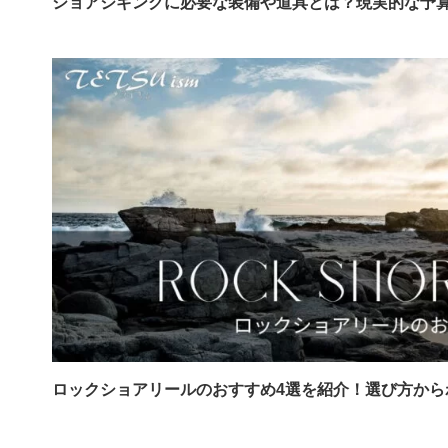
ショアジギングに必要な装備や道具とは？現実的な予
ロックショアリールのおすすめ4選を紹介！選び方から