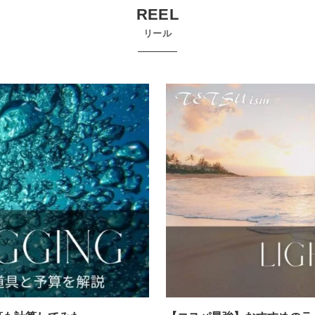
REEL
リール