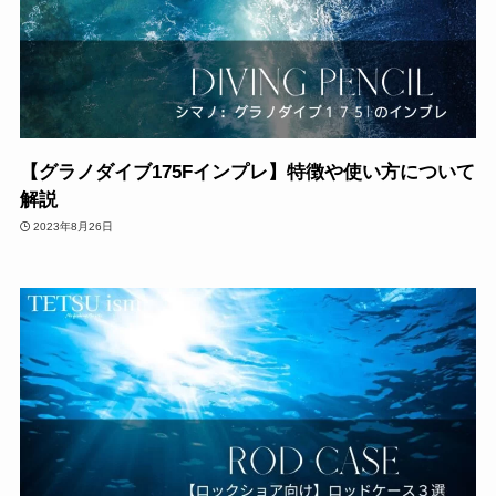
【グラノダイブ175Fインプレ】特徴や使い方について
解説
2023年8月26日