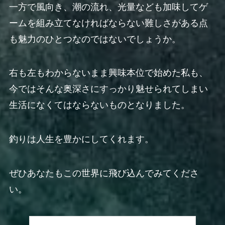
一方で風向き、潮の流れ、光量なども加味してゲ
ームを組み立てなければならない難しさがある点
も魅力のひとつなのではないでしょうか。
右も左もわからないまま興味本位で始めた私も、
今ではそんな奥深さにすっかり魅せられてしまい
生活になくてはならないものとなりました。
釣りは人生を豊かにしてくれます。
ぜひあなたもこの世界に飛び込んでみてくださ
い。