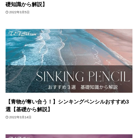
礎知識から解説】
2022年3月5日
【青物が奪い合う！】シンキングペンシルおすすめ3
選【基礎から解説】
2022年3月14日