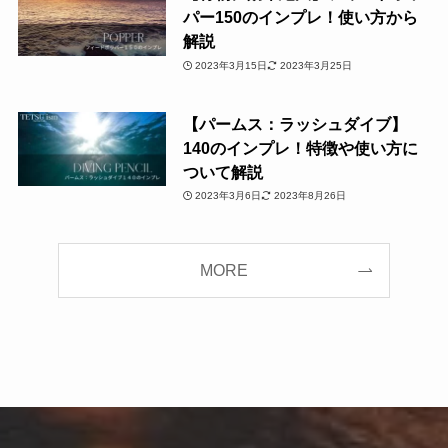
パー150のインプレ！使い方から
解説
2023年3月15日
2023年3月25日
【パームス：ラッシュダイブ】
140のインプレ！特徴や使い方に
ついて解説
2023年3月6日
2023年8月26日
MORE