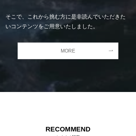
そこで、これから挑む方に是非読んでいただきた
いコンテンツをご用意いたしました。
MORE
RECOMMEND