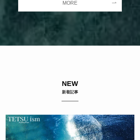
MORE
NEW
新着記事