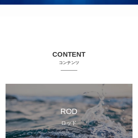
CONTENT
コンテンツ
ROD
ロッド