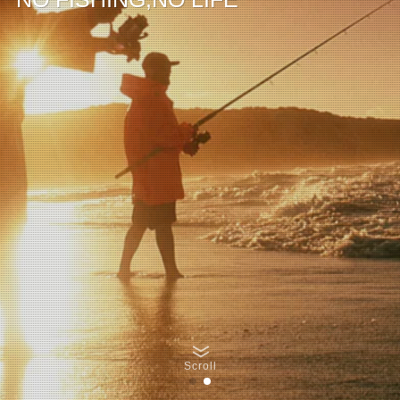
Scroll