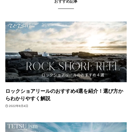
おすすめ記事
ロックショアリールのおすすめ4選を紹介！選び方か
らわかりやすく解説
2022年8月4日