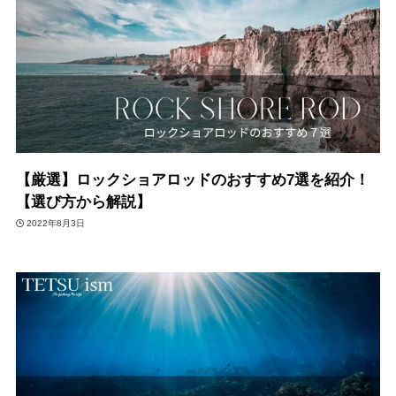
【厳選】ロックショアロッドのおすすめ7選を紹介！
【選び方から解説】
2022年8月3日