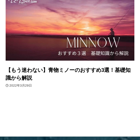
【もう迷わない】青物ミノーのおすすめ3選！基礎知
識から解説
2022年3月29日