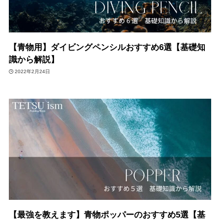
【青物用】ダイビングペンシルおすすめ6選【基礎知
識から解説】
2022年2月24日
【最強を教えます】青物ポッパーのおすすめ5選【基