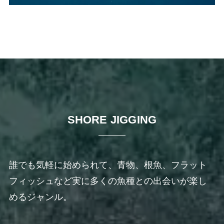
SHORE JIGGING
誰でも気軽に始められて、青物、根魚、フラット
フィッシュなど実に多くの魚種との出会いが楽し
めるジャンル。