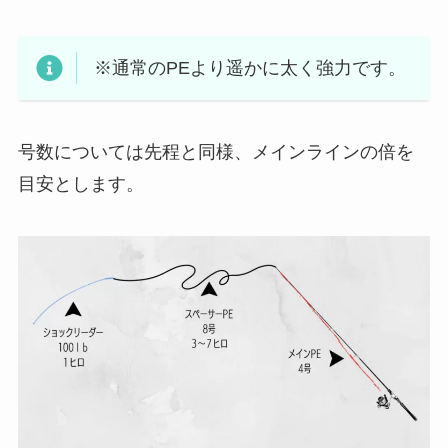
※通常のPEより遥かに太く強力です。
号数については先程と同様、メインラインの倍を
目安とします。