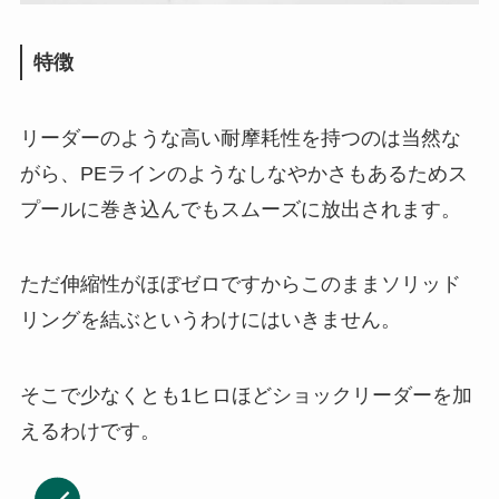
特徴
リーダーのような高い耐摩耗性を持つのは当然な
がら、PEラインのようなしなやかさもあるためス
プールに巻き込んでもスムーズに放出されます。
ただ伸縮性がほぼゼロですからこのままソリッド
リングを結ぶというわけにはいきません。
そこで少なくとも1ヒロほどショックリーダーを加
えるわけです。