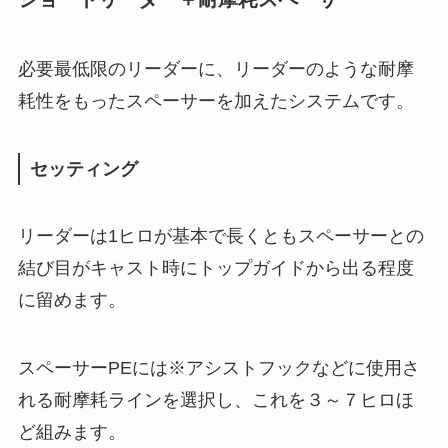
必要最低限のリーダーに、リーダーのような耐摩
耗性をもったスペーサーを加えたシステムです。
セッティング
リーダーは1ヒロが基本で長くともスペーサーとの
結び目がキャスト時にトップガイドから出る程度
に留めます。
スペーサーPEには※アシストフックなどに使用さ
れる耐摩耗ラインを選択し、これを３～７ヒロほ
ど組みます。