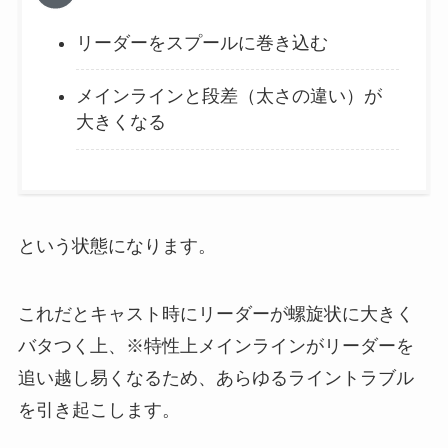
リーダーをスプールに巻き込む
メインラインと段差（太さの違い）が
大きくなる
という状態になります。
これだとキャスト時にリーダーが螺旋状に大きく
バタつく上、※特性上メインラインがリーダーを
追い越し易くなるため、あらゆるライントラブル
を引き起こします。