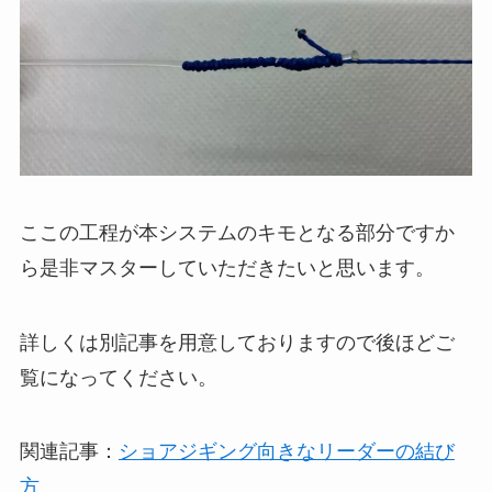
ここの工程が本システムのキモとなる部分ですか
ら是非マスターしていただきたいと思います。
詳しくは別記事を用意しておりますので後ほどご
覧になってください。
関連記事：
ショアジギング向きなリーダーの結び
方