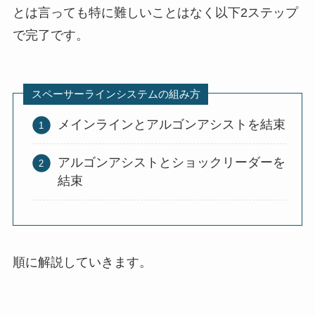
とは言っても特に難しいことはなく以下2ステップ
で完了です。
スペーサーラインシステムの組み方
メインラインとアルゴンアシストを結束
アルゴンアシストとショックリーダーを
結束
順に解説していきます。