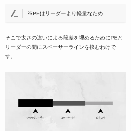
※PEはリーダーより軽量なため
そこで太さの違いによる段差を埋めるためにPEと
リーダーの間にスペーサーラインを挟むわけで
す。