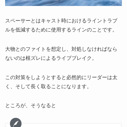
スペーサーとはキャスト時におけるライントラブ
ルを低減するために使用するラインのことです。
大物とのファイトを想定し、対処しなければなら
ないのは根ズレによるライブブレイク。
この対策をしようとすると必然的にリーダーは太
く、そして長く取ることになります。
ところが、そうなると