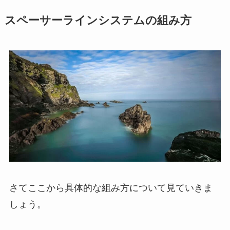
スペーサーラインシステムの組み方
さてここから具体的な組み方について見ていきま
しょう。