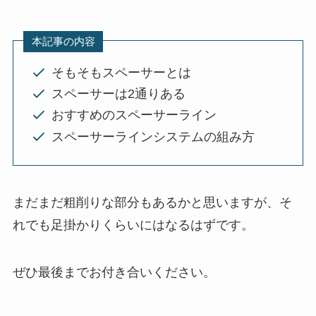
本記事の内容
そもそもスペーサーとは
スペーサーは2通りある
おすすめのスペーサーライン
スペーサーラインシステムの組み方
まだまだ粗削りな部分もあるかと思いますが、そ
れでも足掛かりくらいにはなるはずです。
ぜひ最後までお付き合いください。