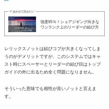
あわせて読みたい
強度95％！ショアジギング向きな
ワンランク上のリーダーの結び方
レリックスノットは結びコブが大きくなってしま
うのがデメリットですが、このシステムではキャ
スト時にスペーサーとリーダーの結び目はトップ
ガイドの外に出るため全く問題になりません。
そういった意味でも相性が良いノットと言えま
す。