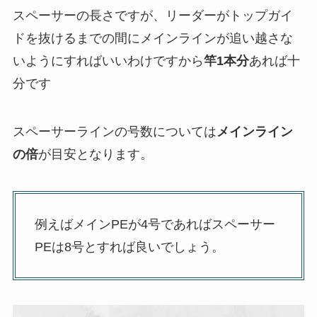
スペーサーの長さですが、リーダーがトップガイ
ドを抜けるまでの間にメインラインが追い越さな
いようにすればいいわけですから
竿1本分
あれば十
分です
スペーサーラインの号数については
メインライン
の倍
が目安となります。
例えばメインPEが4号であればスペーサー
PEは8号とすれば良いでしょう。