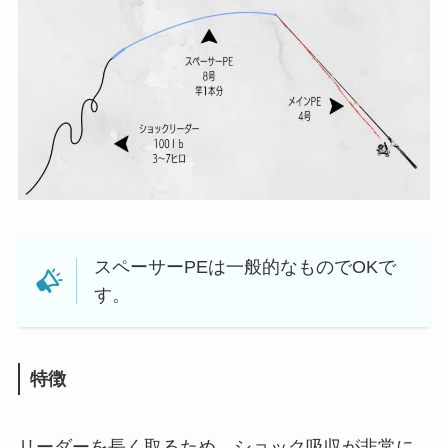
スペーサーPEは一般的なものでOKで
す。
特徴
リーダーを長く取るため、ショック吸収が非常に