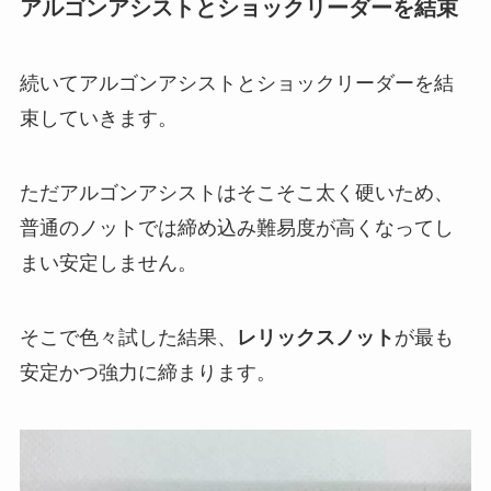
アルゴンアシストとショックリーダーを結束
続いてアルゴンアシストとショックリーダーを結
束していきます。
ただアルゴンアシストはそこそこ太く硬いため、
普通のノットでは締め込み難易度が高くなってし
まい安定しません。
そこで色々試した結果、
レリックスノット
が最も
安定かつ強力に締まります。