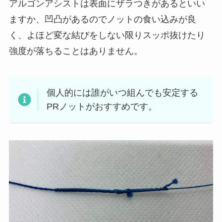
アルゴンアシストは表面にザラつきがあるといい
ますか、凹凸があるのでノットの食い込みが良
く、よほど変な結びをしない限りスッポ抜けたり
強度が落ちることはありません。
個人的には誰がいつ組んでも安定する
PRノットがおすすめです。