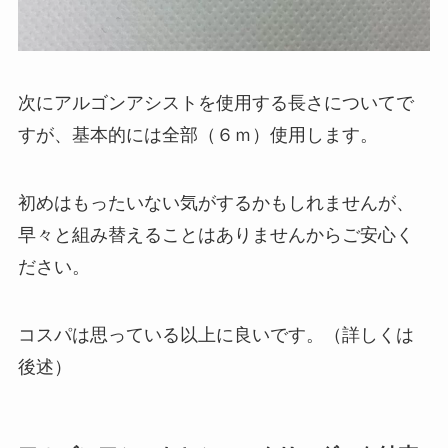
次にアルゴンアシストを使用する長さについてで
すが、基本的には全部（６ｍ）使用します。
初めはもったいない気がするかもしれませんが、
早々と組み替えることはありませんからご安心く
ださい。
コスパは思っている以上に良いです。（詳しくは
後述）