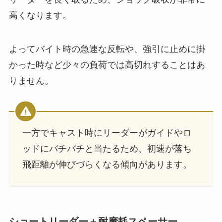
高くなります。
よってバイト時の急速な反転や、強引に止めに掛
かった時など少々の負荷では高切れすることはあ
りません。
一方でキャスト時にリーダーがガイドやロ
ッドにバチバチと当たるため、初速が落ち
飛距離が伸びづらくなる傾向があります。
ショートリーダー＋耐摩耗スペーサー