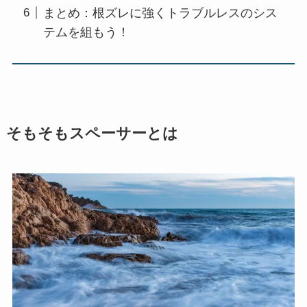
まとめ：根ズレに強くトラブルレスのシス
テムを組もう！
そもそもスペーサーとは