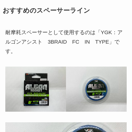
おすすめのスペーサーライン
耐摩耗スペーサーとして使用するのは「YGK：ア
ルゴンアシスト 3BRAID FC IN TYPE」で
す。