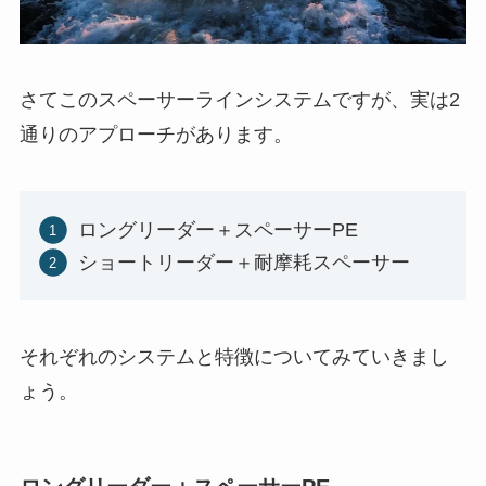
さてこのスペーサーラインシステムですが、実は2
通りのアプローチがあります。
ロングリーダー＋スペーサーPE
ショートリーダー＋耐摩耗スペーサー
それぞれのシステムと特徴についてみていきまし
ょう。