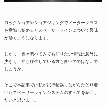
ロックショアやショアジギングでメータークラス
を意識し始めるとスペーサーラインについて興味
が湧くようになります。
しかし、色々調べてみても知りたい情報は意外に
少なく、立ち往生している方も多いのではないで
しょうか。
そこで本記事では私が試行錯誤しながらたどり着
いたスペーサーラインシステムのすべてを紹介し
たいと思います。