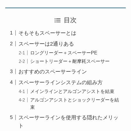
目次
そもそもスペーサーとは
スペーサーは2通りある
ロングリーダー＋スペーサーPE
ショートリーダー＋耐摩耗スペーサー
おすすめのスペーサーライン
スペーサーラインシステムの組み方
メインラインとアルゴンアシストを結束
アルゴンアシストとショックリーダーを結
束
スペーサーラインを使用する隠れたメリッ
ト