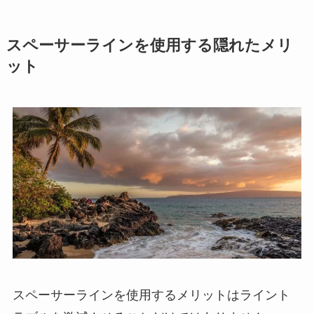
スペーサーラインを使用する隠れたメリ
ット
スペーサーラインを使用するメリットはライント