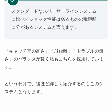
スタンダードなスペーサーラインシステム
に比べてショック性能は劣るものの飛距離
に分があるシステムと言えます。
「キャッチ率の高さ」「飛距離」「トラブルの無
さ」のバランスが良く私もこちらを採用していま
す。
というわけで、後ほど詳しく紹介するのもこのシ
ステムとなります。