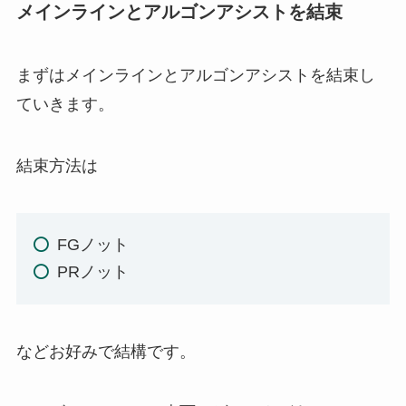
メインラインとアルゴンアシストを結束
まずはメインラインとアルゴンアシストを結束し
ていきます。
結束方法は
FGノット
PRノット
などお好みで結構です。