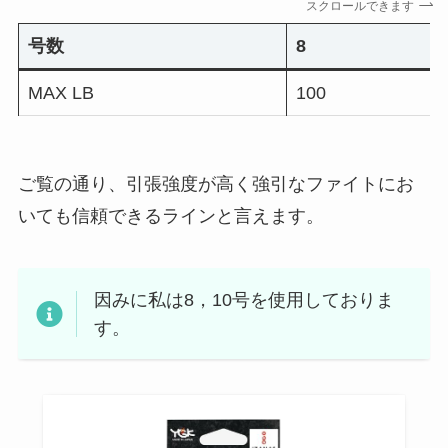
スクロールできます
号数
8
MAX LB
100
ご覧の通り、引張強度が高く強引なファイトにお
いても信頼できるラインと言えます。
因みに私は8，10号を使用しておりま
す。