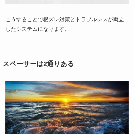
こうすることで根ズレ対策とトラブルレスが両立
したシステムになります。
スペーサーは2通りある