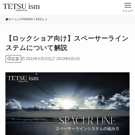
メニュー
ホーム
FISHING
SKILL
【ロックショア向け】スペーサーライン
ステムについて解説
広告
2023年2月22日
2023年5月1日