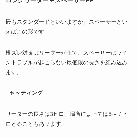
ロングリーダー＋スペーサーPE
最もスタンダードといいますか、スペーサーとい
えばこの形です。
根ズレ対策はリーダーが主で、スペーサーはライ
ントラブルが起こらない最低限の長さを組み込み
ます。
セッティング
リーダーの長さは3ヒロ、場所によっては5～７ヒ
ロとることもあります。