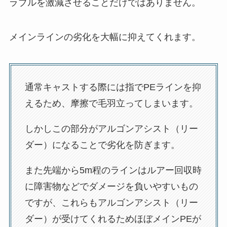
ラブルを激減させることだけではありません。
メインラインの劣化を大幅に抑えてくれます。
通常キャストする際には指でPEラインを抑
えるため、摩擦で毛羽立ってしまいます。
しかしこの部分がアルゴンアシスト（リー
ダー）になることで劣化を防ぎます。
また先端から5m程のラインはルアー回収時
に障害物などでダメージを負いやすいもの
ですが、これらもアルゴンアシスト（リー
ダー）が受けてくれるためほぼメインPEが