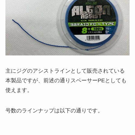
主にジグのアシストラインとして販売されている
本製品ですが、前述の通りスペーサーPEとしても
使えます。
号数のラインナップは以下の通りです。