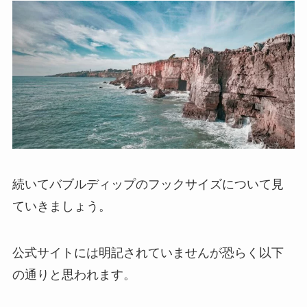
続いてバブルディップのフックサイズについて見
ていきましょう。
公式サイトには明記されていませんが恐らく以下
の通りと思われます。