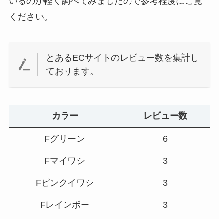
いるのか軽く調べてみましたので参考程度にご覧
ください。
とあるECサイトのレビュー数を集計し
ております。
カラー
レビュー数
Fグリーン
6
Fマイワシ
3
Fピンクイワシ
3
Fレインボー
3