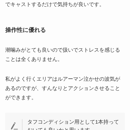
でキャストするだけで気持ちが良いです。
操作性に優れる
潮噛みがとても良いので扱いでストレスを感じる
ことは全くありません。
私がよく行くエリアはルアーマン泣かせの波気が
あるのですが、すんなりとアクションさせること
ができます。
タフコンディション用として1本持って
おいても良いかと思います。