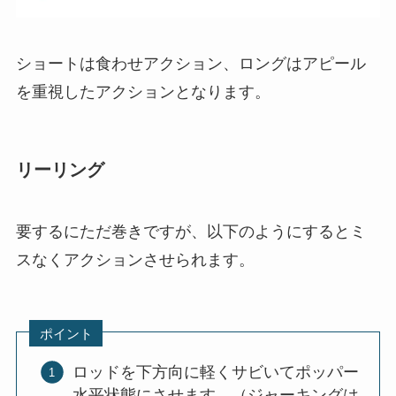
ショートは食わせアクション、ロングはアピール
を重視したアクションとなります。
リーリング
要するにただ巻きですが、以下のようにするとミ
スなくアクションさせられます。
ポイント
ロッドを下方向に軽くサビいてポッパー
水平状態にさせます。（ジャーキングは