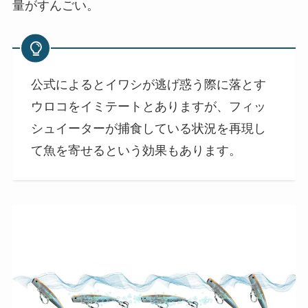
量がすんごい。
公式によるとイワシが逃げ惑う際に落とす
ウロコをイミテートとありますが、フィッ
シュイーターが捕食している状況を再現し
て魚を寄せるという効果もあります。