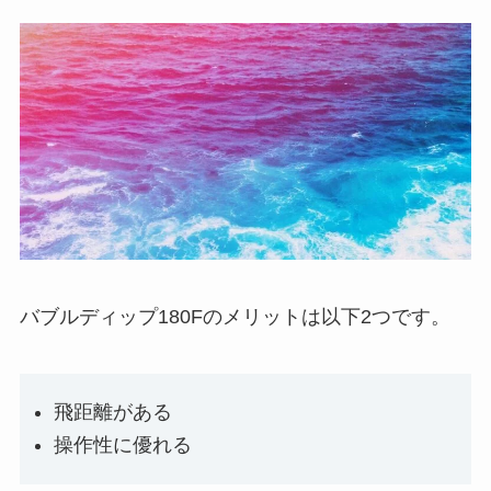
バブルディップ180Fのメリットは以下2つです。
飛距離がある
操作性に優れる