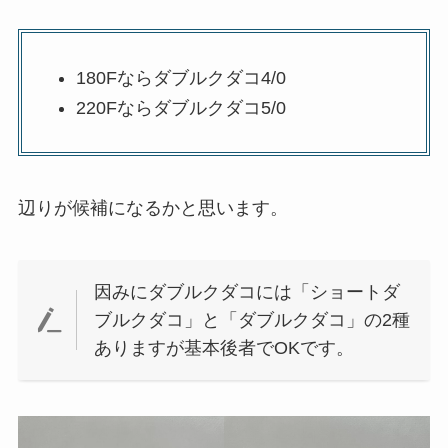
180Fならダブルクダコ4/0
220Fならダブルクダコ5/0
辺りが候補になるかと思います。
因みにダブルクダコには「ショートダ
ブルクダコ」と「ダブルクダコ」の2種
ありますが基本後者でOKです。