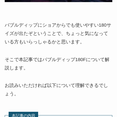
バブルディップにショアからでも使いやすい180サ
イズが出たぞということで、ちょっと気になって
いる方もいらっしゃるかと思います。
そこで本記事ではバブルディップ180Fについて解
説します。
お読みいただければ以下について理解できるでし
ょう。
本記事の内容