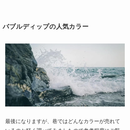
バブルディップの人気カラー
最後になりますが、巷ではどんなカラーが売れて