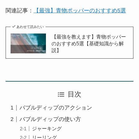
関連記事：
【最強】青物ポッパーのおすすめ5選
あわせて読みたい
【最強を教えます】青物ポッパー
のおすすめ5選【基礎知識から解
説】
目次
バブルディップのアクション
バブルディップの使い方
ジャーキング
リーリング