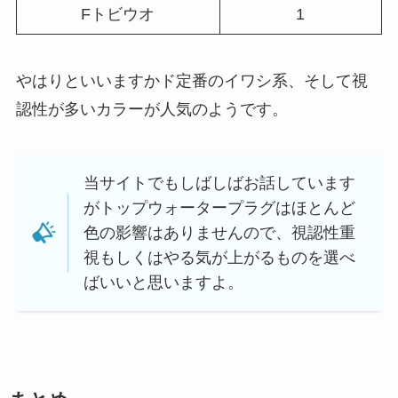
Fトビウオ
1
やはりといいますかド定番のイワシ系、そして視
認性が多いカラーが人気のようです。
当サイトでもしばしばお話しています
がトップウォータープラグはほとんど
色の影響はありませんので、視認性重
視もしくはやる気が上がるものを選べ
ばいいと思いますよ。