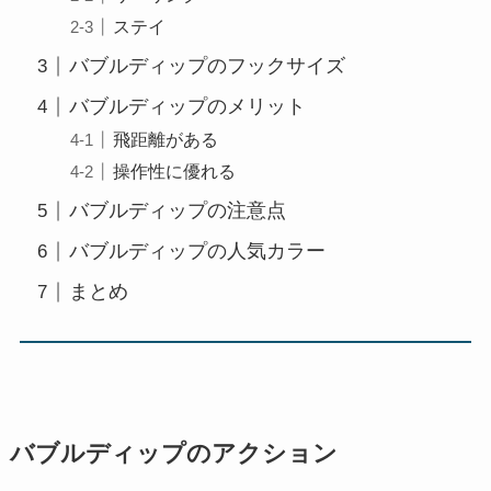
ステイ
バブルディップのフックサイズ
バブルディップのメリット
飛距離がある
操作性に優れる
バブルディップの注意点
バブルディップの人気カラー
まとめ
バブルディップのアクション