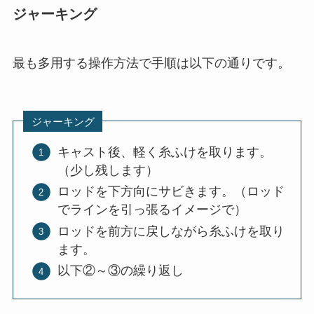
ジャーキング
最も多用する操作方法で手順は以下の通りです。
ジャーキング
キャスト後、軽く糸ふけを取ります。
（少し残します）
ロッドを下方向にサビきます。（ロッド
でラインを引っ張るイメージで）
ロッドを前方に戻しながら糸ふけを取り
ます。
以下②～③の繰り返し