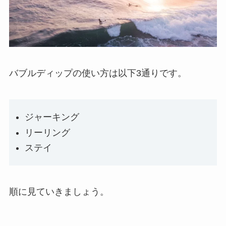
バブルディップの使い方は以下3通りです。
ジャーキング
リーリング
ステイ
順に見ていきましょう。