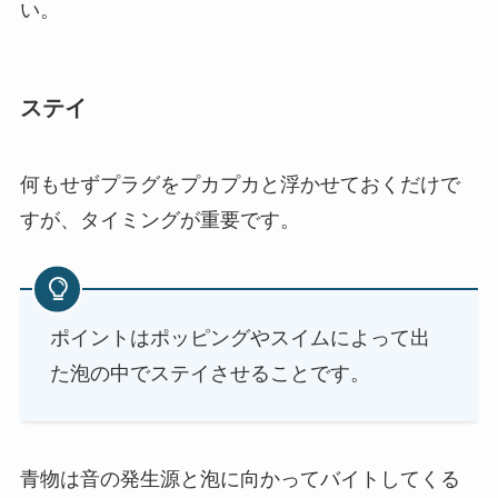
い。
ステイ
何もせずプラグをプカプカと浮かせておくだけで
すが、タイミングが重要です。
ポイントはポッピングやスイムによって出
た泡の中でステイさせることです。
青物は音の発生源と泡に向かってバイトしてくる