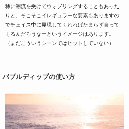
稀に潮流を受けてウォブリングすることもあった
りと、そこそこイレギュラーな要素もありますの
でチェイス中に発現してくれればたまらず食って
くるんだろうなーというイメージはあります。
（まだこういうシーンではヒットしていない）
バブルディップの使い方