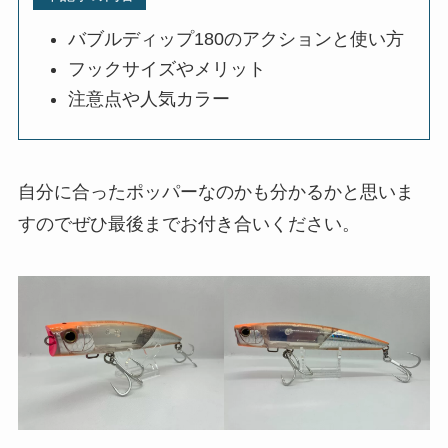
バブルディップ180のアクションと使い方
フックサイズやメリット
注意点や人気カラー
自分に合ったポッパーなのかも分かるかと思いま
すのでぜひ最後までお付き合いください。