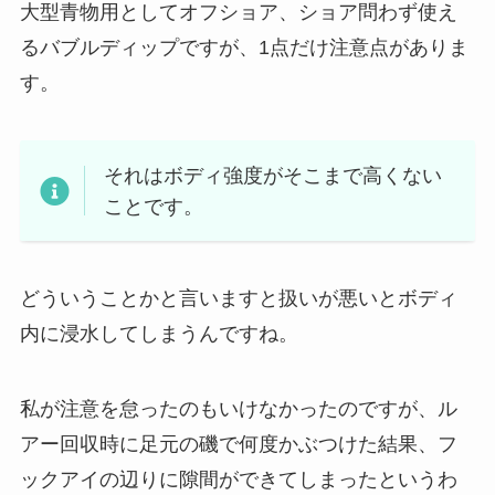
大型青物用としてオフショア、ショア問わず使え
るバブルディップですが、1点だけ注意点がありま
す。
それはボディ強度がそこまで高くない
ことです。
どういうことかと言いますと扱いが悪いとボディ
内に浸水してしまうんですね。
私が注意を怠ったのもいけなかったのですが、ル
アー回収時に足元の磯で何度かぶつけた結果、フ
ックアイの辺りに隙間ができてしまったというわ