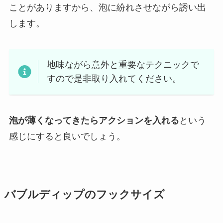
ことがありますから、泡に紛れさせながら誘い出
します。
地味ながら意外と重要なテクニックで
すので是非取り入れてください。
泡が薄くなってきたらアクションを入れる
という
感じにすると良いでしょう。
バブルディップのフックサイズ