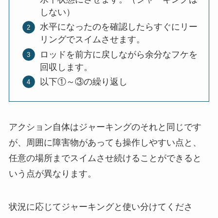
しない）
水平になったのを確認したらすぐにリー
リングでスイムさせます。
ロッドを前方に戻しながら余分なフケを
回収します。
以下①～③の繰り返し
アクション自体はジャーキングのそれと同じです
が、周囲に障害物があっても操作しやすい点と、
任意の場所までスイムさせ続けることができると
いう点が異なります。
状況に応じてジャーキングと使い分けてくださ