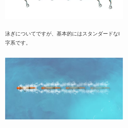
泳ぎについてですが、基本的にはスタンダードなI
字系です。