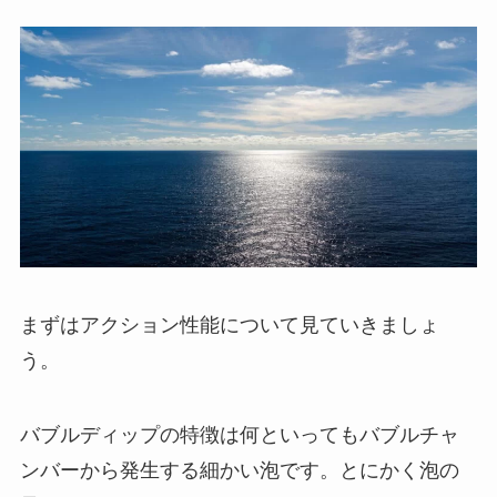
まずはアクション性能について見ていきましょ
う。
バブルディップの特徴は何といってもバブルチャ
ンバーから発生する細かい泡です。とにかく泡の