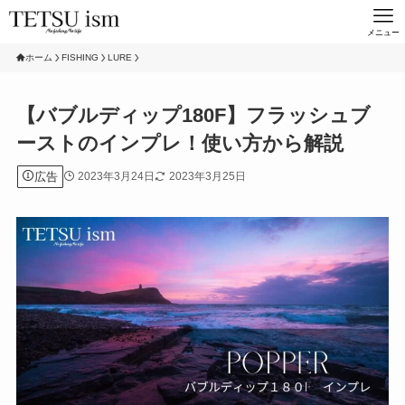
メニュー
ホーム
FISHING
LURE
【バブルディップ180F】フラッシュブ
ーストのインプレ！使い方から解説
広告
2023年3月24日
2023年3月25日