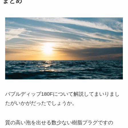
まとめ
バブルディップ180Fについて解説してまいりまし
たがいかがだったでしょうか。
質の高い泡を出せる数少ない樹脂プラグですの