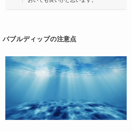
バブルディップの注意点