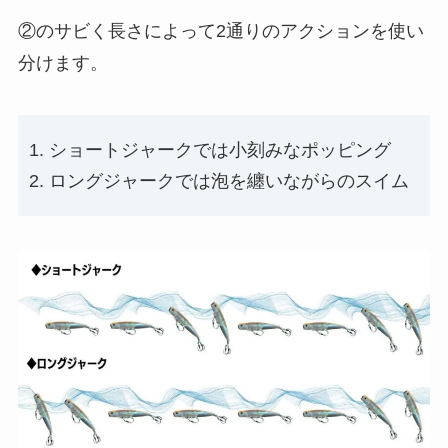
②のサビく長さによって2通りのアクションを使い
分けます。
ショートジャークでは小刻みなポッピング
ロングジャークでは泡を纏いながらのスイム