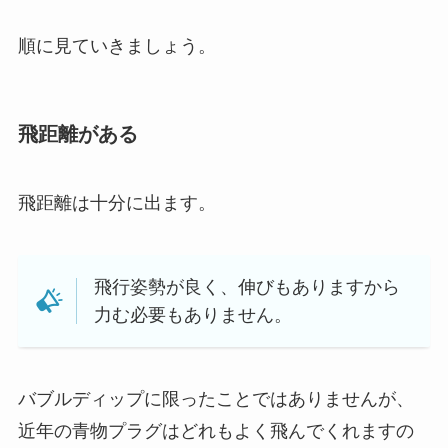
順に見ていきましょう。
飛距離がある
飛距離は十分に出ます。
飛行姿勢が良く、伸びもありますから
力む必要もありません。
バブルディップに限ったことではありませんが、
近年の青物プラグはどれもよく飛んでくれますの