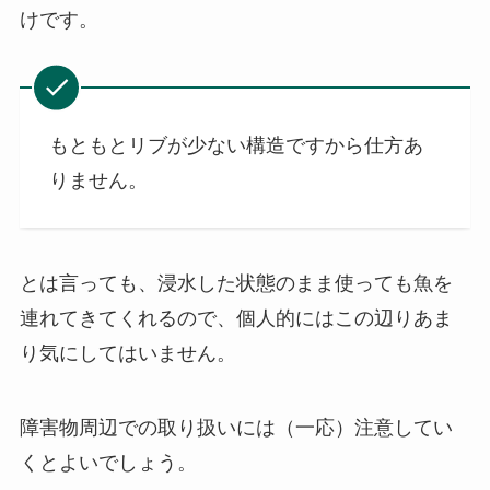
けです。
もともとリブが少ない構造ですから仕方あ
りません。
とは言っても、浸水した状態のまま使っても魚を
連れてきてくれるので、個人的にはこの辺りあま
り気にしてはいません。
障害物周辺での取り扱いには（一応）注意してい
くとよいでしょう。