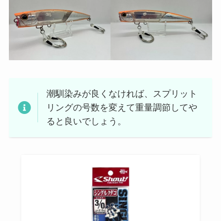
潮馴染みが良くなければ、スプリット
リングの号数を変えて重量調節してや
ると良いでしょう。