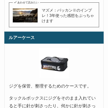
あわせて読みたい
マズメ：バッカンⅡのインプ
レ！3年使った感想をぶっちゃ
けます
ルアーケース
ジグを保管、整理するためのケースです。
タックルボックスにジグをそのまま入れてい
ると手に針が刺さったり、何かに針が刺さっ