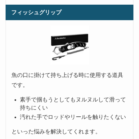
フィッシュグリップ
魚の口に掛けて持ち上げる時に使用する道具
です。
素手で掴もうとしてもヌルヌルして滑って
持ちにくい
汚れた手でロッドやリールを触りたくない
といった悩みを解決してくれます。