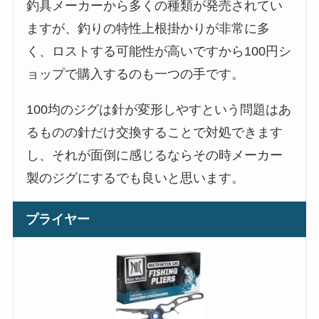
釣具メーカーから多くの種類が発売されてい
ますが、釣りの特性上根掛かりが非常に多
く、ロストする可能性が高いですから100円シ
ョップで購入するのも一つの手です。
100均のジグは針が変形しやすという問題はあ
るものの針だけ交換することで対処できます
し、それが面倒に感じるならその時メーカー
製のジグにするでも良いと思います。
プライヤー