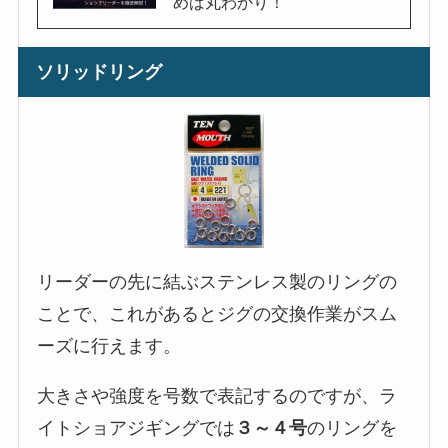
めば丸わかり！
ソリッドリング
リーダーの先に結ぶステンレス製のリングの
ことで、これがあるとジグの交換作業がスム
ーズに行えます。
大きさや強度を号数で表記するのですが、ラ
イトショアジギングでは
３～４号
のリングを