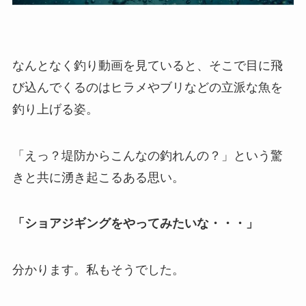
なんとなく釣り動画を見ていると、そこで目に飛
び込んでくるのはヒラメやブリなどの立派な魚を
釣り上げる姿。
「えっ？堤防からこんなの釣れんの？」という驚
きと共に湧き起こるある思い。
「ショアジギングをやってみたいな・・・」
分かります。私もそうでした。