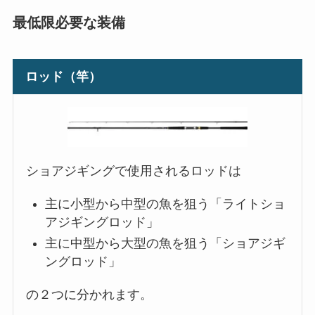
最低限必要な装備
ロッド（竿）
ショアジギングで使用されるロッドは
主に小型から中型の魚を狙う「ライトショ
アジギングロッド」
主に中型から大型の魚を狙う「ショアジギ
ングロッド」
の２つに分かれます。