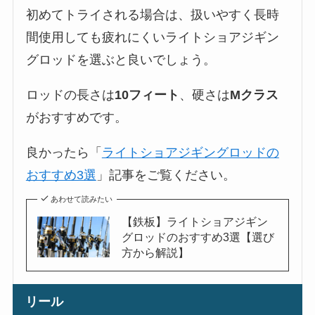
初めてトライされる場合は、扱いやすく長時
間使用しても疲れにくいライトショアジギン
グロッドを選ぶと良いでしょう。
ロッドの長さは
10フィート
、硬さは
Mクラス
がおすすめです。
良かったら「
ライトショアジギングロッドの
おすすめ3選
」記事をご覧ください。
あわせて読みたい
【鉄板】ライトショアジギン
グロッドのおすすめ3選【選び
方から解説】
リール