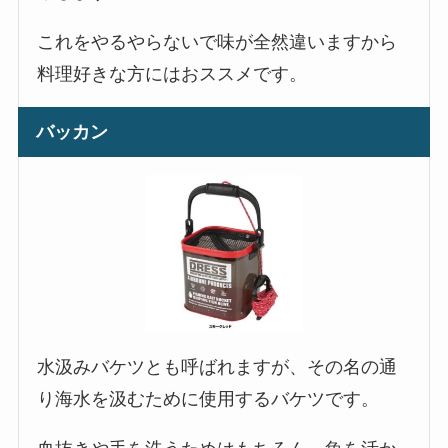
これをやるやらないで味が全然違いますから
料理好きな方にはおススメです。
バッカン
水汲みバケツとも呼ばれますが、その名の通
り海水を汲むために使用するバケツです。