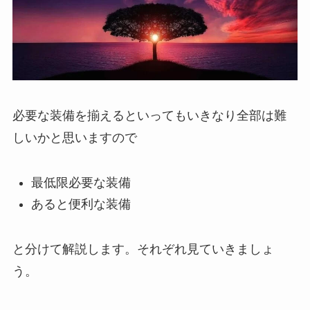
必要な装備を揃えるといってもいきなり全部は難
しいかと思いますので
最低限必要な装備
あると便利な装備
と分けて解説します。それぞれ見ていきましょ
う。