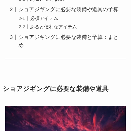
ショアジギングに必要な装備や道具の予算
必須アイテム
あると便利なアイテム
ショアジギングに必要な装備と予算：まと
め
ショアジギングに必要な装備や道具