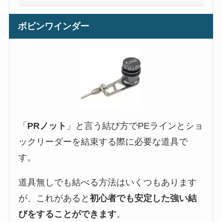
ボビンワインダー
「
PRノット
」と言う結び方でPEラインとショ
ックリーダーを結束する際に必要な道具で
す。
道具無しでも結べる方法はいくつもあります
が、これがあると
初心者でも安定した強い結
びをすることができます
。