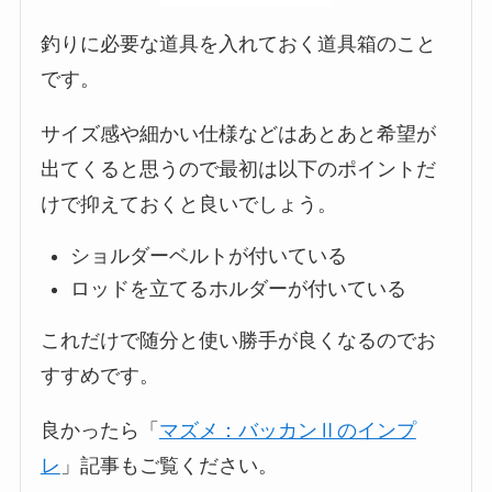
釣りに必要な道具を入れておく道具箱のこと
です。
サイズ感や細かい仕様などはあとあと希望が
出てくると思うので最初は以下のポイントだ
けで抑えておくと良いでしょう。
ショルダーベルトが付いている
ロッドを立てるホルダーが付いている
これだけで随分と使い勝手が良くなるのでお
すすめです。
良かったら「
マズメ：バッカンⅡのインプ
レ
」記事もご覧ください。