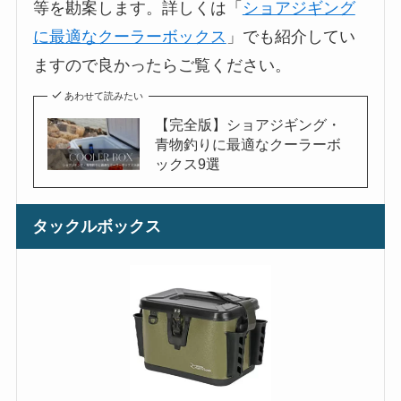
等を勘案します。詳しくは「
ショアジギング
に最適なクーラーボックス
」でも紹介してい
ますので良かったらご覧ください。
あわせて読みたい
【完全版】ショアジギング・
青物釣りに最適なクーラーボ
ックス9選
タックルボックス