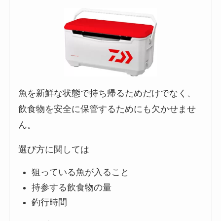
魚を新鮮な状態で持ち帰るためだけでなく、
飲食物を安全に保管するためにも欠かせませ
ん。
選び方に関しては
狙っている魚が入ること
持参する飲食物の量
釣行時間