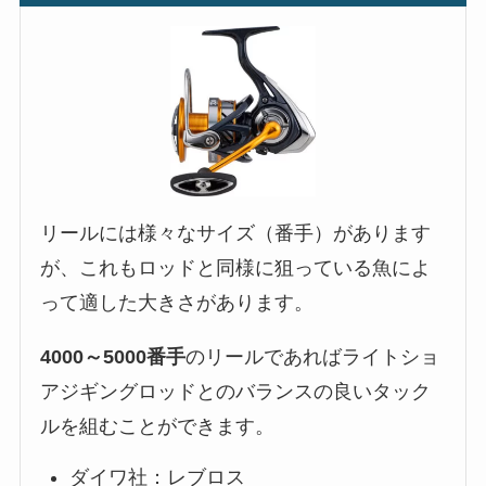
リールには様々なサイズ（番手）があります
が、これもロッドと同様に狙っている魚によ
って適した大きさがあります。
4000～5000番手
のリールであればライトショ
アジギングロッドとのバランスの良いタック
ルを組むことができます。
ダイワ社：レブロス