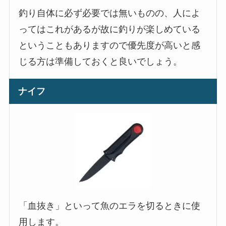
釣り自体に必ず必要では無いものの、人によ
ってはこれがあるが故に釣りが楽しめている
ということもありますので優先度が高いと感
じる方は準備しておくと良いでしょう。
ナイフ
「血抜き」といって魚のエラを切るときに使
用します。