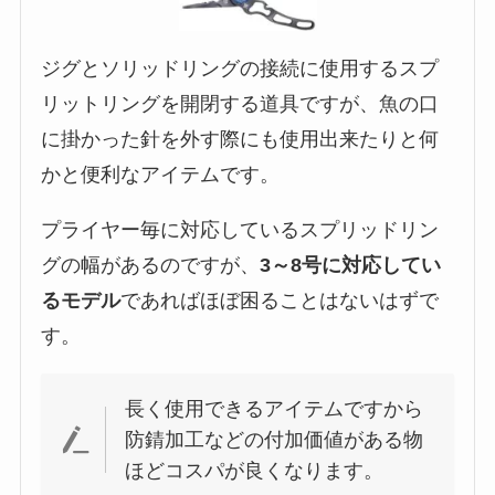
ジグとソリッドリングの接続に使用するスプ
リットリングを開閉する道具ですが、魚の口
に掛かった針を外す際にも使用出来たりと何
かと便利なアイテムです。
プライヤー毎に対応しているスプリッドリン
グの幅があるのですが、
3～8号に対応してい
るモデル
であればほぼ困ることはないはずで
す。
長く使用できるアイテムですから
防錆加工などの付加価値がある物
ほどコスパが良くなります。