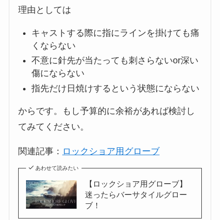
理由としては
キャストする際に指にラインを掛けても痛
くならない
不意に針先が当たっても刺さらないor深い
傷にならない
指先だけ日焼けするという状態にならない
からです。もし予算的に余裕があれば検討し
てみてください。
関連記事：
ロックショア用グローブ
あわせて読みたい
【ロックショア用グローブ】
迷ったらバーサタイルグロー
ブ！