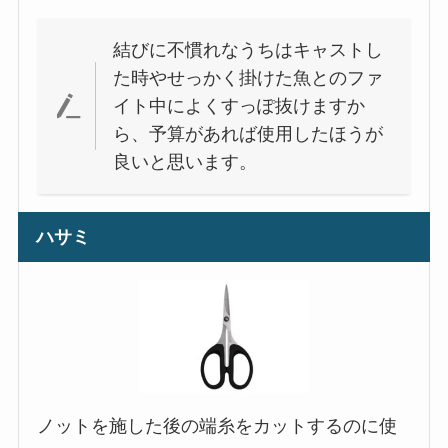
結びに不慣れなうちはキャストし
た時やせっかく掛けた魚とのファ
イト中によくすっぽ抜けますか
ら、予算があれば使用したほうが
良いと思います。
ハサミ
ノットを施した後の端糸をカットするのに使