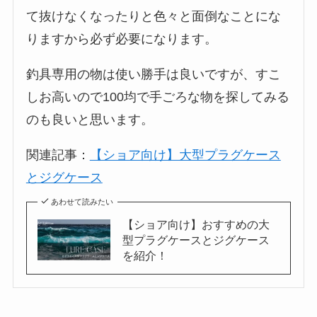
て抜けなくなったりと色々と面倒なことにな
りますから必ず必要になります。
釣具専用の物は使い勝手は良いですが、すこ
しお高いので100均で手ごろな物を探してみる
のも良いと思います。
関連記事：
【ショア向け】大型プラグケース
とジグケース
あわせて読みたい
【ショア向け】おすすめの大
型プラグケースとジグケース
を紹介！