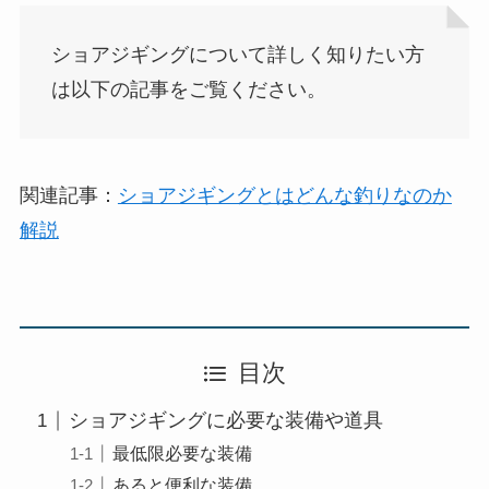
ショアジギングについて詳しく知りたい方
は以下の記事をご覧ください。
関連記事：
ショアジギングとはどんな釣りなのか
解説
目次
ショアジギングに必要な装備や道具
最低限必要な装備
あると便利な装備