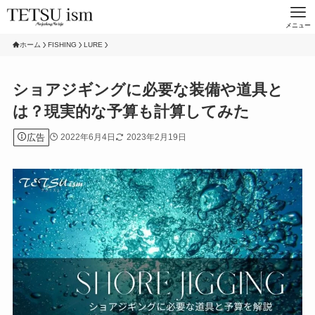
メニュー
ホーム
FISHING
LURE
ショアジギングに必要な装備や道具と
は？現実的な予算も計算してみた
広告
2022年6月4日
2023年2月19日