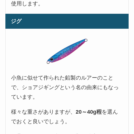
使用します。
ジグ
小魚に似せて作られた鉛製のルアーのこと
で、ショアジギングという名の由来にもなっ
ています。
様々な重さがありますが、
20～40g程
を選ん
でおくと良いでしょう。