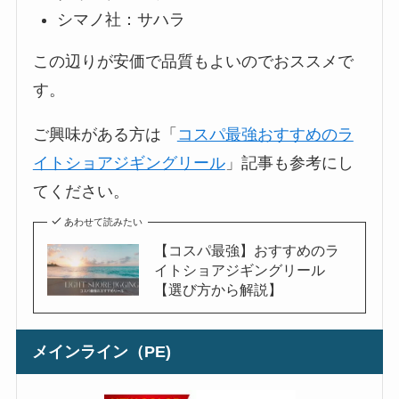
シマノ社：サハラ
この辺りが安価で品質もよいのでおススメで
す。
ご興味がある方は「
コスパ最強おすすめのラ
イトショアジギングリール
」記事も参考にし
てください。
あわせて読みたい
【コスパ最強】おすすめのラ
イトショアジギングリール
【選び方から解説】
メインライン（PE)