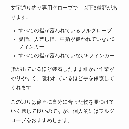
文字通り釣り専用グローブで、以下3種類があ
ります。
すべての指が覆われているフルグローブ
親指、人差し指、中指が覆われていない3
フィンガー
すべての指が覆われていない5フィンガー
指が出ているほど装着したまま細かい作業が
やりやすく、覆われているほど手を保護して
くれます。
この辺りは徐々に自分に合った物を見つけて
いく感じて良いのですが、個人的にはフルグ
ローブをおすすめします。