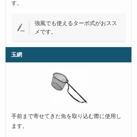
す。
強風でも使えるターボ式がおスス
メです。
玉網
手前まで寄せてきた魚を取り込む際に使用し
ます。