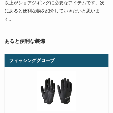
以上がショアジギングに必要なアイテムです。次
にあると便利な物を紹介していきたいと思いま
す。
あると便利な装備
フィッシンググローブ