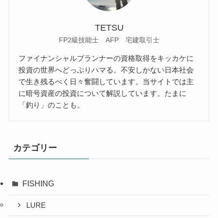
TETSU
FP2級技能士 AFP 宅建取引士
ファイナンシャルプランナーの資格取得をキッカケに
投資の世界へどっぷりハマる。不安しかない日本社会
で生き残るべく日々奮闘しています。当サイトでは主
に暗号資産の投資について解説しています。たまに
「釣り」のことも。
カテゴリー
FISHING
LURE