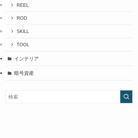
REEL
ROD
SKILL
TOOL
インテリア
暗号資産