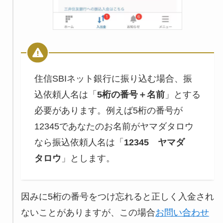
住信SBIネット銀行に振り込む場合、振
込依頼人名は「
5桁の番号＋名前
」とする
必要があります。例えば5桁の番号が
12345であなたのお名前がヤマダタロウ
なら振込依頼人名は「
12345 ヤマダ
タロウ
」とします。
因みに5桁の番号をつけ忘れると正しく入金され
ないことがありますが、この場合
お問い合わせ