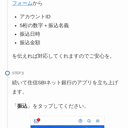
フォーム
から
アカウントID
5桁の数字＋振込名義
振込日時
振込金額
を伝えれば対応してくれますのでご安心を。
STEP
続いて住信SBIネット銀行のアプリを立ち上げ
ます。
「
振込
」をタップしてください。