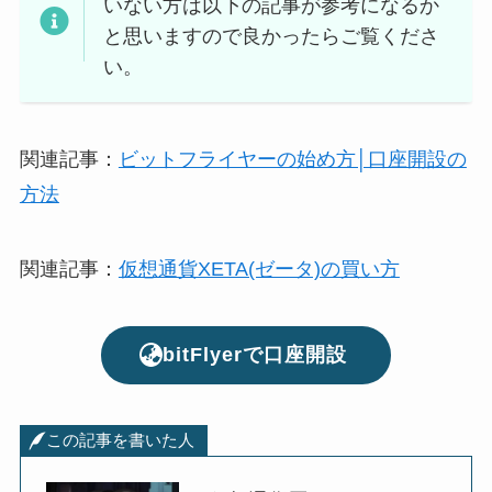
いない方は以下の記事が参考になるか
と思いますので良かったらご覧くださ
い。
関連記事：
ビットフライヤーの始め方│口座開設の
方法
関連記事：
仮想通貨XETA(ゼータ)の買い方
bitFlyerで口座開設
この記事を書いた人