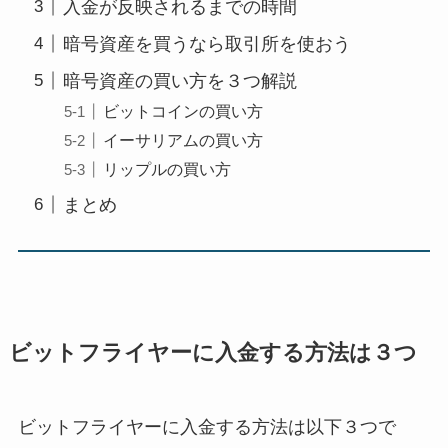
入金が反映されるまでの時間
暗号資産を買うなら取引所を使おう
暗号資産の買い方を３つ解説
ビットコインの買い方
イーサリアムの買い方
リップルの買い方
まとめ
ビットフライヤーに入金する方法は３つ
ビットフライヤーに入金する方法は以下３つで