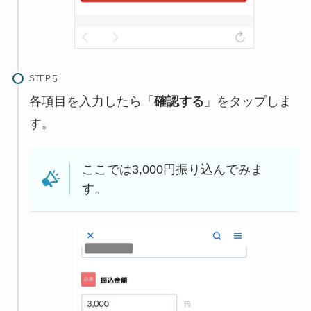
STEP
各項目を入力したら「
確認する
」をタップしま
す。
ここでは3,000円振り込んでみま
す。