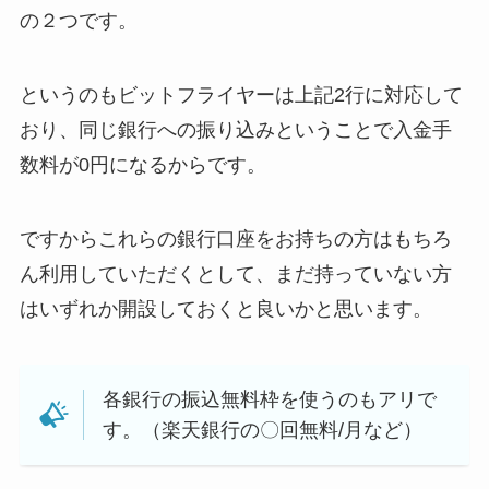
の２つです。
というのもビットフライヤーは上記2行に対応して
おり、同じ銀行への振り込みということで入金手
数料が0円になるからです。
ですからこれらの銀行口座をお持ちの方はもちろ
ん利用していただくとして、まだ持っていない方
はいずれか開設しておくと良いかと思います。
各銀行の振込無料枠を使うのもアリで
す。（楽天銀行の〇回無料/月など）