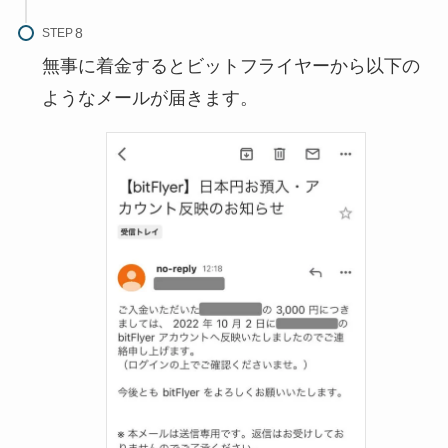
STEP
無事に着金するとビットフライヤーから以下の
ようなメールが届きます。