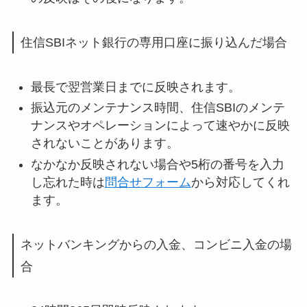
住信SBIネット銀行の専用口座に振り込んだ場合
最長で翌営業日までに反映されます。
振込元のメンテナンス時間、住信SBIのメンテ
ナンスやオペレーションによって速やかに反映
されないことがあります。
なかなか反映されない場合や5桁の番号を入力
し忘れた時は
問合せフォーム
から対応してくれ
ます。
ネットバンキングからの入金、コンビニ入金の場
合