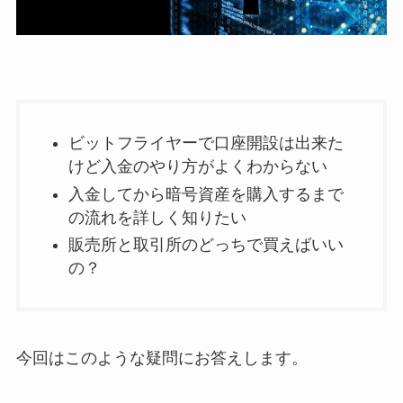
ビットフライヤーで口座開設は出来た
けど入金のやり方がよくわからない
入金してから暗号資産を購入するまで
の流れを詳しく知りたい
販売所と取引所のどっちで買えばいい
の？
今回はこのような疑問にお答えします。