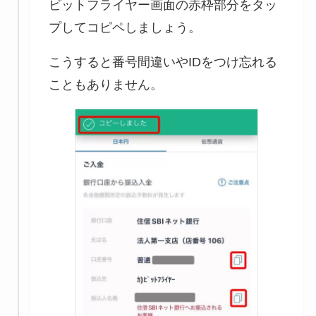
ビットフライヤー画面の赤枠部分をタッ
プしてコピペしましょう。
こうすると番号間違いやIDをつけ忘れる
こともありません。