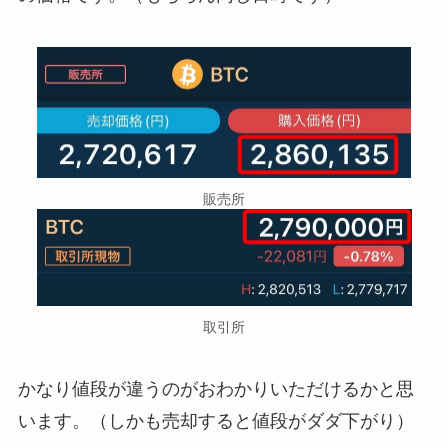
販売所
取引所
かなり値段が違うのがおわかりいただけるかと思
います。（しかも売却すると値段がダダ下がり）