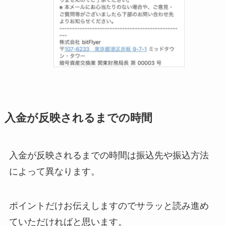
入金が反映されるまでの時間
入金が反映されるまでの時間は振込先や振込方法
によって異なります。
ポイントだけお伝えしますのでサラッと読み進め
ていただければと思います。