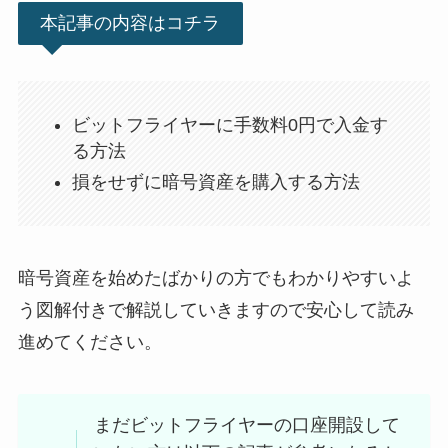
本記事の内容はコチラ
ビットフライヤーに手数料0円で入金す
る方法
損をせずに暗号資産を購入する方法
暗号資産を始めたばかりの方でもわかりやすいよ
う図解付きで解説していきますので安心して読み
進めてください。
まだビットフライヤーの口座開設して