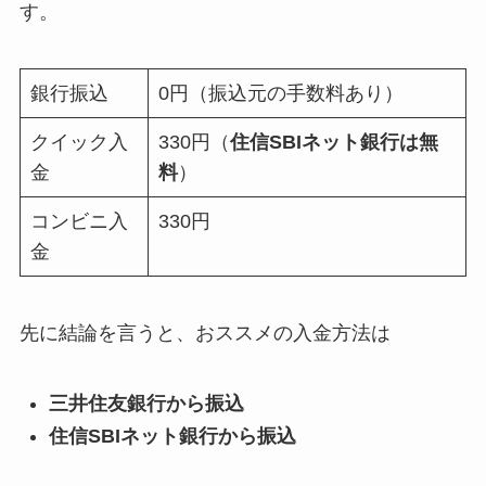
す。
銀行振込
0円（振込元の手数料あり）
クイック入
330円（
住信SBIネット銀行は無
金
料
）
コンビニ入
330円
金
先に結論を言うと、おススメの入金方法は
三井住友銀行から振込
住信SBIネット銀行から振込