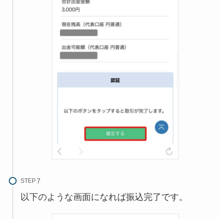
STEP
以下のような画面になれば振込完了です。