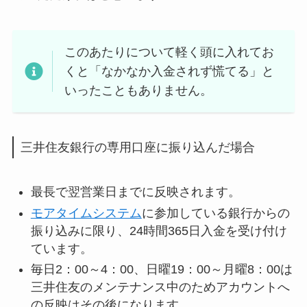
このあたりについて軽く頭に入れてお
くと「なかなか入金されず慌てる」と
いったこともありません。
三井住友銀行の専用口座に振り込んだ場合
最長で翌営業日までに反映されます。
モアタイムシステム
に参加している銀行からの
振り込みに限り、24時間365日入金を受け付け
ています。
毎日2：00～4：00、日曜19：00～月曜8：00は
三井住友のメンテナンス中のためアカウントへ
の反映はその後になります。