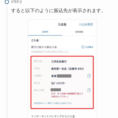
STEP
すると以下のように振込先が表示されます。