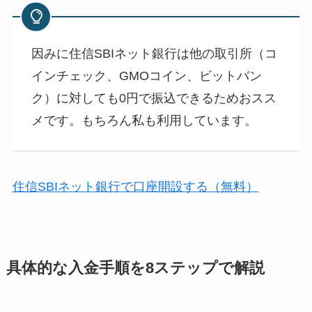
因みに住信SBIネット銀行は他の取引所（コ
インチェック、GMOコイン、ビットバン
ク）に対しても0円で振込できるためおスス
メです。もちろん私も利用しています。
住信SBIネット銀行で口座開設する（無料）
具体的な入金手順を8ステップで解説