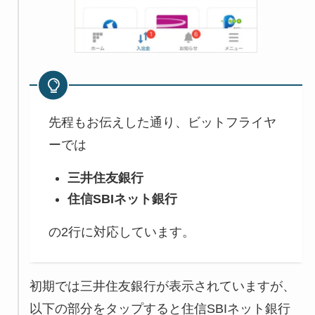
先程もお伝えした通り、ビットフライヤ
ーでは
三井住友銀行
住信SBIネット銀行
の2行に対応しています。
初期では三井住友銀行が表示されていますが、
以下の部分をタップすると住信SBIネット銀行