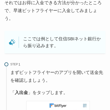
それではお得に入金できる方法が分かったところ
で、早速ビットフライヤーに入金してみましょ
う。
ここでは例として住信SBIネット銀行か
ら振り込みます。
STEP
まずビットフライヤーのアプリを開いて送金先
を確認しましょう。
「
入出金
」をタップします。