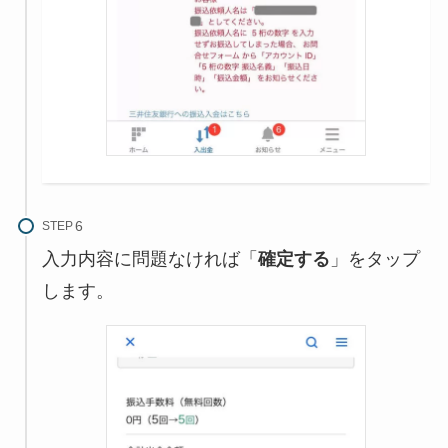
STEP
入力内容に問題なければ「
確定する
」をタップ
します。