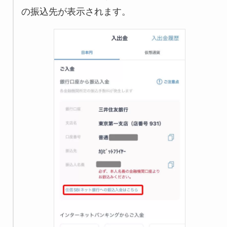
の振込先が表示されます。