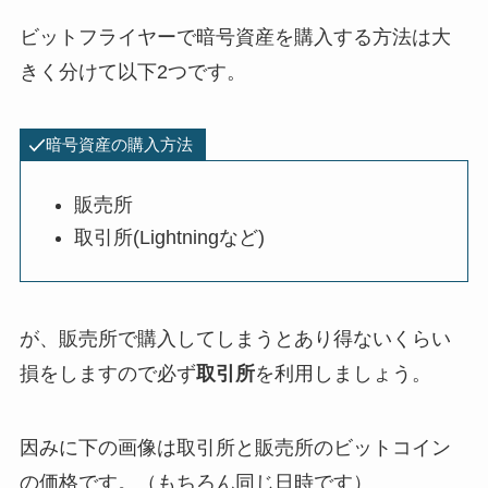
ビットフライヤーで暗号資産を購入する方法は大
きく分けて以下2つです。
暗号資産の購入方法
販売所
取引所(Lightningなど)
が、販売所で購入してしまうとあり得ないくらい
損をしますので必ず
取引所
を利用しましょう。
因みに下の画像は取引所と販売所のビットコイン
の価格です。（もちろん同じ日時です）