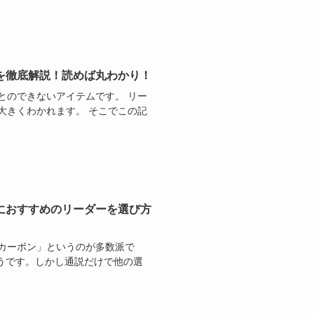
を徹底解説！読めば丸わかり！
とのできないアイテムです。 リー
大きくわかれます。 そこでこの記
におすすめのリーダーを選び方
カーボン」というのが多数派で
そうです。しかし通説だけで他の選