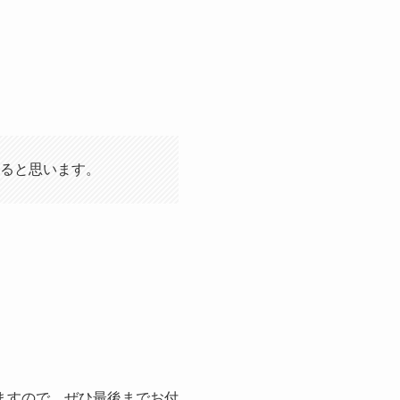
ると思います。
ますので、ぜひ最後までお付