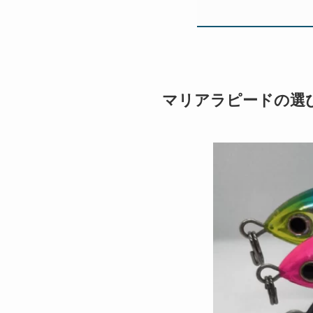
マリアラピードの選