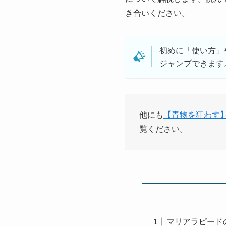
き合いください。
初めに「使い方」
ジャンプできます
他にも
【青物を狂わす
覧ください。
マリアラピード