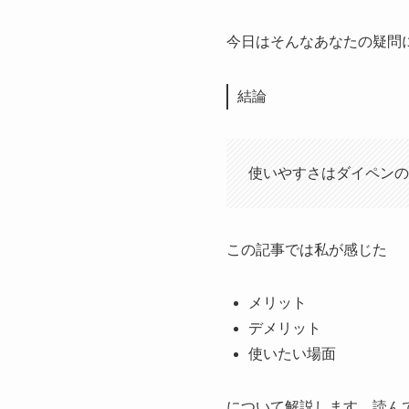
今日はそんなあなたの疑問
結論
使いやすさはダイペンの
この記事では私が感じた
メリット
デメリット
使いたい場面
について解説します。読ん