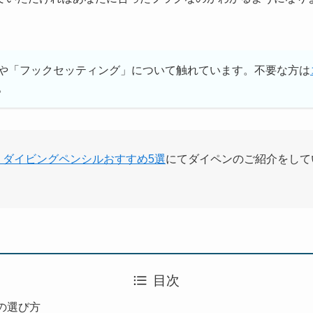
や「フックセッティング」について触れています。不要な方は
。
】ダイビングペンシルおすすめ5選
にてダイペンのご紹介をして
目次
の選び方