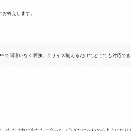
にお答えします。
中で間違いなく最強。全サイズ揃えるだけでどこでも対応でき
でいただければあなたに合ったプラグなのかわかるようになり